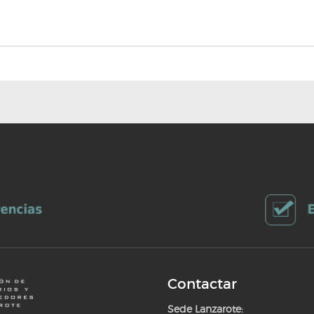
Contactar
Sede Lanzarote: