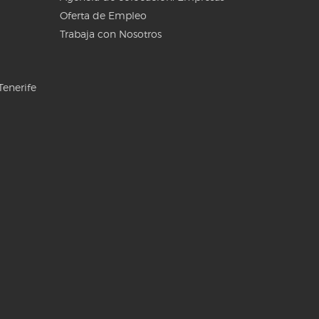
Oferta de Empleo
Trabaja con Nosotros
Tenerife