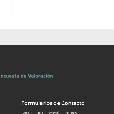
Formularios de Contacto
Agencia de colocación. Empresas