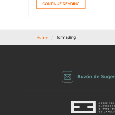
CONTINUE READING
/
Home
formatting