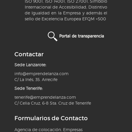
ISO 9001, ISO 14001, ISO 27001, Símbolo
Internacional de Accesibilidad, Distintivo
de Igualdad en la Empresa y además el
sello de Excelencia Europea EFQM +500
Contactar
Sede Lanzarote:
info@emprendelanza.com
C/ La Inés, 35. Arrecife
Sede Tenerife:
tenerife@emprendelanza.com
C/ Celia Cruz, 6-8 Sta. Cruz de Tenerife
Formularios de Contacto
Agencia de colocación. Empresas