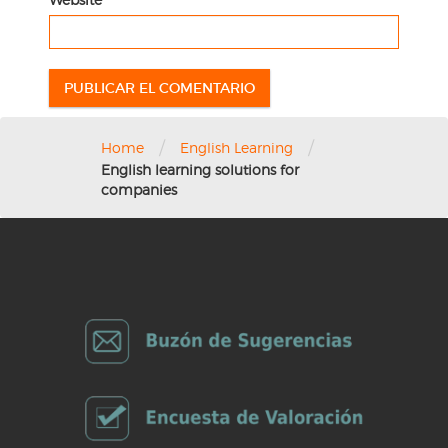
/
/
Home
English Learning
English learning solutions for
companies