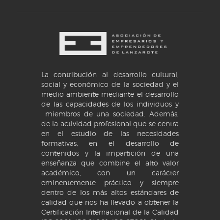
La contribución al desarrollo cultural,
social y económico de la sociedad y el
medio ambiente mediante el desarrollo
de las capacidades de los individuos y
miembros de una sociedad. Además,
de la actividad profesional que se centra
en el estudio de las necesidades
formativas, en el desarrollo de
contenidos y la impartición de una
enseñanza que combine el alto valor
académico, con un carácter
eminentemente práctico y siempre
dentro de los más altos estándares de
calidad que nos ha llevado a obtener la
Certificación Internacional de la Calidad